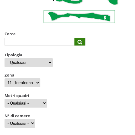
Cerca
Tipologia
Zona
Metri quadri
N° di camere