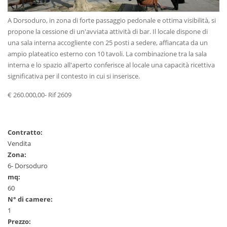
A Dorsoduro, in zona di forte passaggio pedonale e ottima visibilità, si
propone la cessione di un'avviata attività di bar. Il locale dispone di
una sala interna accogliente con 25 posti a sedere, affiancata da un
ampio plateatico esterno con 10 tavoli. La combinazione tra la sala
interna e lo spazio all'aperto conferisce al locale una capacità ricettiva
significativa per il contesto in cui si inserisce.
€ 260.000,00- Rif 2609
Contratto:
Vendita
Zona:
6- Dorsoduro
mq:
60
N° di camere:
1
Prezzo: