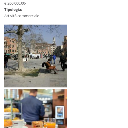
€ 260.000,00-
Tipologia:
Attività commerciale