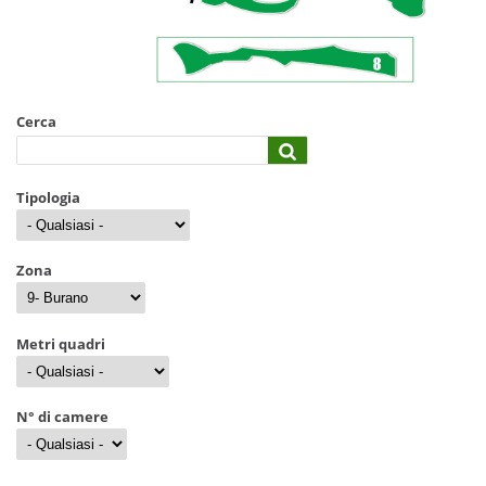
Cerca
Tipologia
Zona
Metri quadri
N° di camere